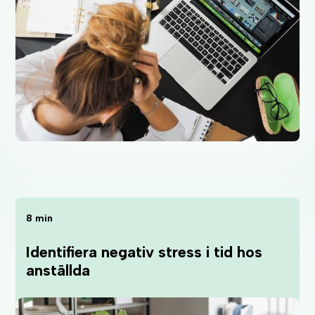
8 min
Identifiera negativ stress i tid hos
anställda