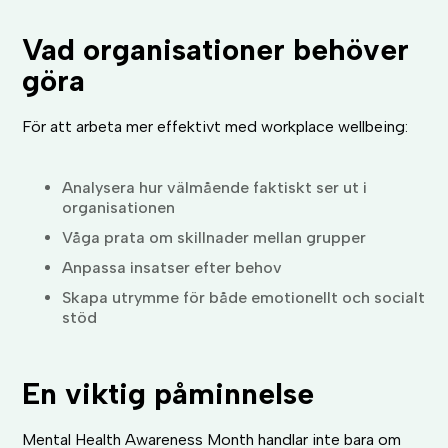
Vad organisationer behöver
göra
För att arbeta mer effektivt med workplace wellbeing:
Analysera hur välmående faktiskt ser ut i
organisationen
Våga prata om skillnader mellan grupper
Anpassa insatser efter behov
Skapa utrymme för både emotionellt och socialt
stöd
En viktig påminnelse
Mental Health Awareness Month handlar inte bara om