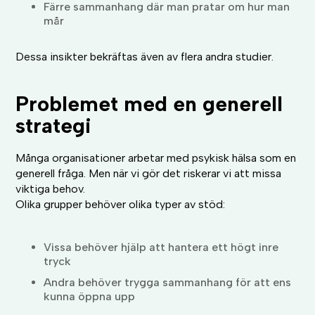
Färre sammanhang där man pratar om hur man
mår
Dessa insikter bekräftas även av flera andra studier.
Problemet med en generell
strategi
Många organisationer arbetar med psykisk hälsa som en
generell fråga. Men när vi gör det riskerar vi att missa
viktiga behov.
Olika grupper behöver olika typer av stöd:
Vissa behöver hjälp att hantera ett högt inre
tryck
Andra behöver trygga sammanhang för att ens
kunna öppna upp