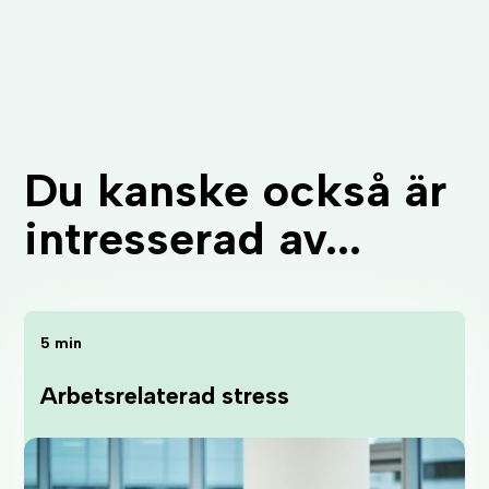
Du kanske också är
intresserad av...
5 min
Arbetsrelaterad stress