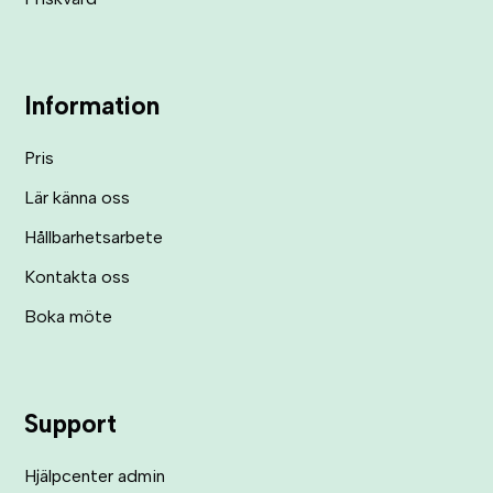
Information
Pris
Lär känna oss
Hållbarhetsarbete
Kontakta oss
Boka möte
Support
Hjälpcenter admin