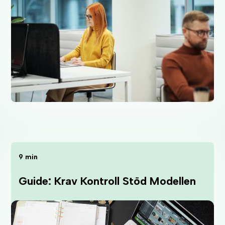
9 min
Guide: Krav Kontroll Stöd Modellen