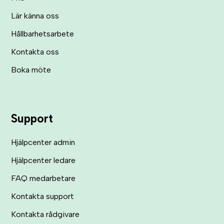
Lär känna oss
Hållbarhetsarbete
Kontakta oss
Boka möte
Support
Hjälpcenter admin
Hjälpcenter ledare
FAQ medarbetare
Kontakta support
Kontakta rådgivare