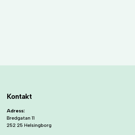
Kontakt
Adress:
Bredgatan 11
252 25 Helsingborg