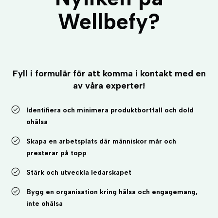
Wellbefy?
Fyll i formulär för att komma i kontakt med en
av våra experter!
Identifiera och minimera produktbortfall och dold
ohälsa
Skapa en arbetsplats där människor mår och
presterar på topp
Stärk och utveckla ledarskapet
Bygg en organisation kring hälsa och engagemang,
inte ohälsa