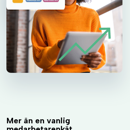
Mer än en vanlig
medarbetarenkät