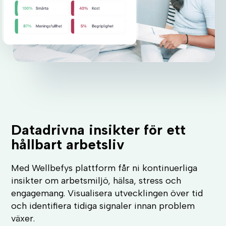
Datadrivna insikter för ett
hållbart arbetsliv
Med Wellbefys plattform får ni kontinuerliga
insikter om arbetsmiljö, hälsa, stress och
engagemang. Visualisera utvecklingen över tid
och identifiera tidiga signaler innan problem
växer.