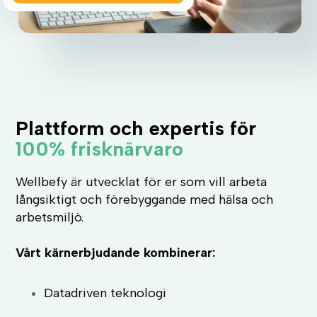
Plattform och expertis för
100% frisknärvaro
Wellbefy är utvecklat för er som vill arbeta
långsiktigt och förebyggande med hälsa och
arbetsmiljö.
Vårt kärnerbjudande kombinerar:
Datadriven teknologi