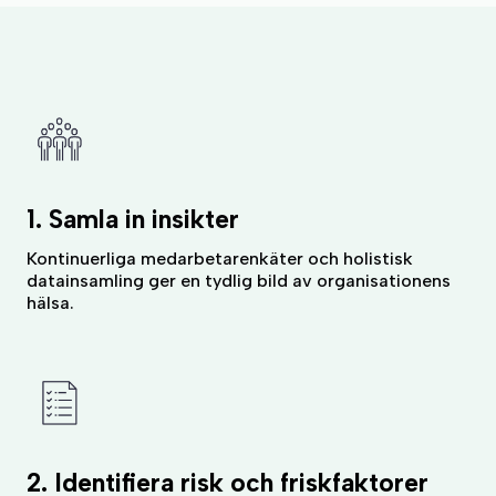
1. Samla in insikter
Kontinuerliga medarbetarenkäter och holistisk
datainsamling ger en tydlig bild av organisationens
hälsa.
2. Identifiera risk och friskfaktorer