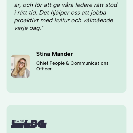
är, och för att ge våra ledare rätt stöd
i rätt tid. Det hjälper oss att jobba
proaktivt med kultur och välmående
varje dag."
Stina Mander
Chief People & Communications
Officer