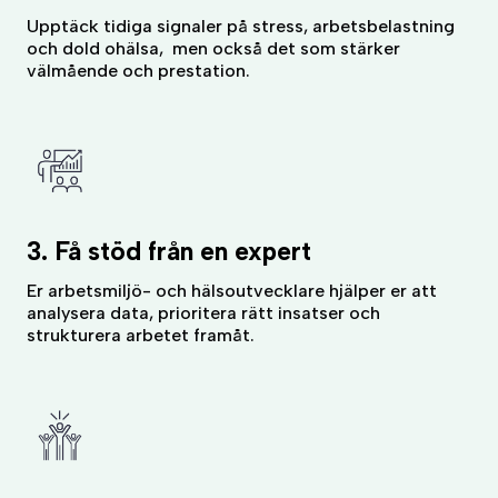
Upptäck tidiga signaler på stress, arbetsbelastning
och dold ohälsa, men också det som stärker
välmående och prestation.
3. Få stöd från en expert
Er arbetsmiljö- och hälsoutvecklare hjälper er att
analysera data, prioritera rätt insatser och
strukturera arbetet framåt.