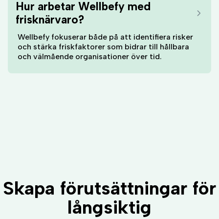
Hur arbetar Wellbefy med
frisknärvaro?
Wellbefy fokuserar både på att identifiera risker
och stärka friskfaktorer som bidrar till hållbara
och välmående organisationer över tid.
Skapa förutsättningar för
långsiktig