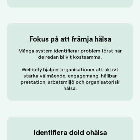
Fokus på att främja hälsa
Många system identifierar problem först när
de redan blivit kostsamma.
Wellbefy hjälper organisationer att aktivt
stärka välmående, engagemang, hållbar
prestation, arbetsmiljö och organisatorisk
hälsa.
Identifiera dold ohälsa