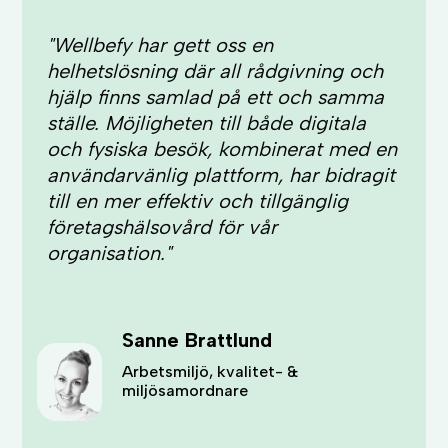
"Wellbefy har gett oss en
helhetslösning där all rådgivning och
hjälp finns samlad på ett och samma
ställe. Möjligheten till både digitala
och fysiska besök, kombinerat med en
användarvänlig plattform, har bidragit
till en mer effektiv och tillgänglig
företagshälsovård för vår
organisation."
Sanne Brattlund
Arbetsmiljö, kvalitet- &
miljösamordnare