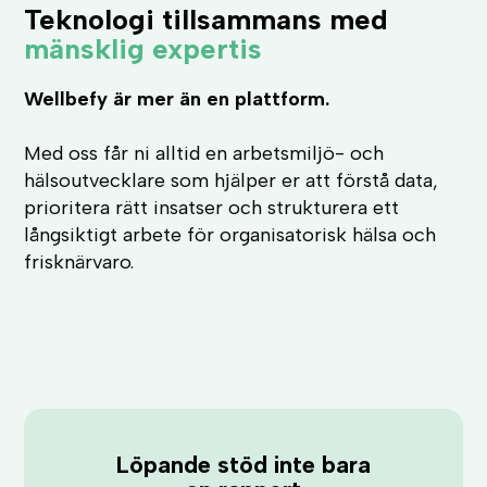
Teknologi tillsammans med
mänsklig expertis
Wellbefy är mer än en plattform.
Med oss får ni alltid en arbetsmiljö- och
hälsoutvecklare som hjälper er att förstå data,
prioritera rätt insatser och strukturera ett
långsiktigt arbete för organisatorisk hälsa och
frisknärvaro.
Löpande stöd inte bara