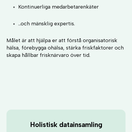
Kontinuerliga medarbetarenkäter
...och mänsklig expertis.
Målet är att hjälpa er att förstå organisatorisk
hälsa, förebygga ohälsa, stärka friskfaktorer och
skapa hållbar frisknärvaro över tid.
Holistisk datainsamling