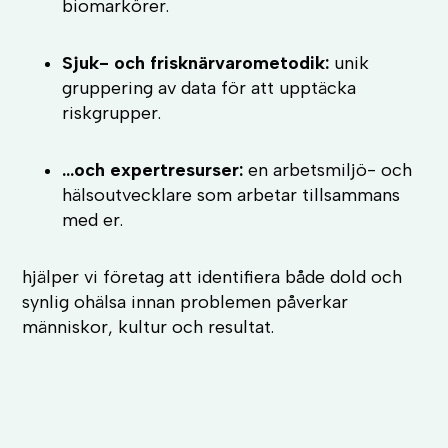
biomarkörer.
Sjuk- och frisknärvarometodik:
unik
gruppering av data för att upptäcka
riskgrupper.
...och expertresurser:
en arbetsmiljö- och
hälsoutvecklare som arbetar tillsammans
med er.
hjälper vi företag att identifiera både dold och
synlig ohälsa innan problemen påverkar
människor, kultur och resultat.