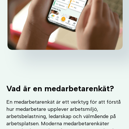
Vad är en medarbetarenkät?
En medarbetarenkät är ett verktyg för att förstå
hur medarbetare upplever arbetsmiljö,
arbetsbelastning, ledarskap och välmående på
arbetsplatsen. Moderna medarbetarenkäter