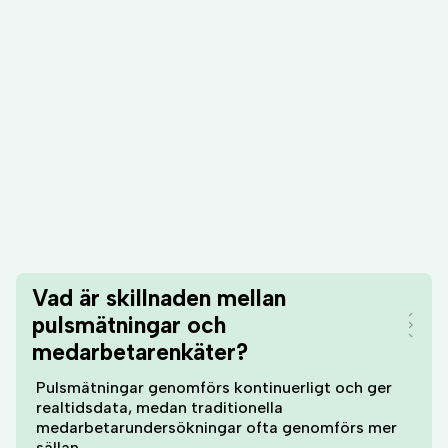
Vad är skillnaden mellan
pulsmätningar och
medarbetarenkäter?
Pulsmätningar genomförs kontinuerligt och ger
realtidsdata, medan traditionella
medarbetarundersökningar ofta genomförs mer
sällan.