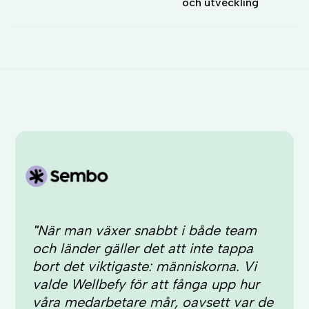
och utveckling
"
När man växer snabbt i både team
och länder gäller det att inte tappa
bort det viktigaste: människorna. Vi
valde Wellbefy för att fånga upp hur
våra medarbetare mår, oavsett var de