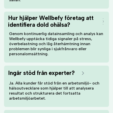
Hur hjälper Wellbefy företag att
identifiera dold ohälsa?
Genom kontinuerlig datainsamling och analys kan
Wellbefy upptäcka tidiga signaler på stress,
överbelastning och låg återhämtning innan
problemen blir synliga i sjukfrånvaro eller
personalomsättning.
Ingår stöd från experter?
Ja. Alla kunder får stöd från en arbetsmiljö- och
hälsoutvecklare som hjälper till att analysera
resultat och strukturera det fortsatta
arbetsmiljöarbetet.