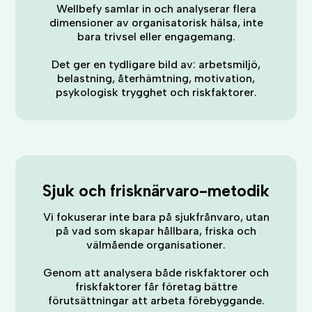
Wellbefy samlar in och analyserar flera
dimensioner av organisatorisk hälsa, inte
bara trivsel eller engagemang.
Det ger en tydligare bild av: arbetsmiljö,
belastning, återhämtning, motivation,
psykologisk trygghet och riskfaktorer.
Sjuk och frisknärvaro-metodik
Vi fokuserar inte bara på sjukfrånvaro, utan
på vad som skapar hållbara, friska och
välmående organisationer.
Genom att analysera både riskfaktorer och
friskfaktorer får företag bättre
förutsättningar att arbeta förebyggande.