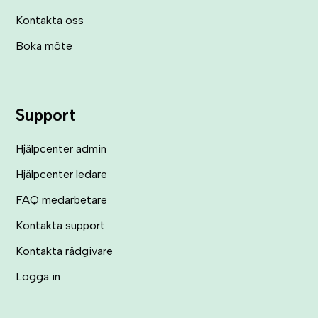
Kontakta oss
Boka möte
Support
Hjälpcenter admin
Hjälpcenter ledare
FAQ medarbetare
Kontakta support
Kontakta rådgivare
Logga in