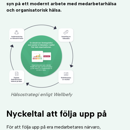
syn på ett modernt arbete med medarbetarhälsa
och organisatorisk hälsa.
Hälsostrategi enligt Wellbefy
Nyckeltal att följa upp på
För att följa upp på era medarbetares närvaro,