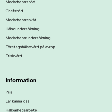
Medarbetarstöd
Chefstöd
Medarbetarenkät
Hälsoundersökning
Medarbetarundersökning
Företagshälsovård på avrop
Friskvård
Information
Pris
Lär känna oss
Hållbarhetsarbete