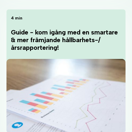
4 min
Guide - kom igång med en smartare
& mer främjande hållbarhets-/
årsrapportering!