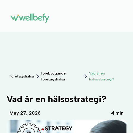
förebyggande
Vad är en
Företagshälsa
företagshälsa
hälsostrategi?
Vad är en hälsostrategi?
May 27, 2026
4 min