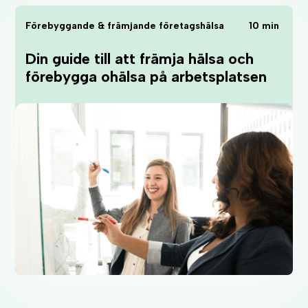
Förebyggande & främjande företagshälsa
10 min
Din guide till att främja hälsa och
förebygga ohälsa på arbetsplatsen