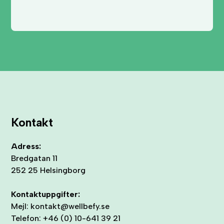
Kontakt
Adress:
Bredgatan 11
252 25 Helsingborg
Kontaktuppgifter:
Mejl: kontakt@wellbefy.se
Telefon: +46 (0) 10-641 39 21