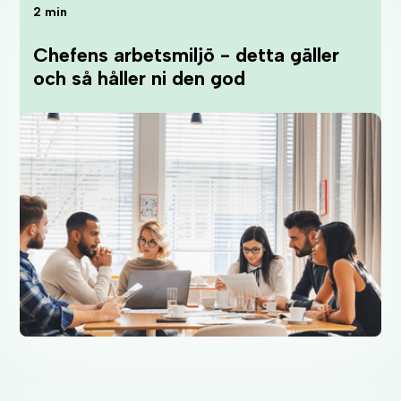
2 min
Chefens arbetsmiljö - detta gäller
och så håller ni den god