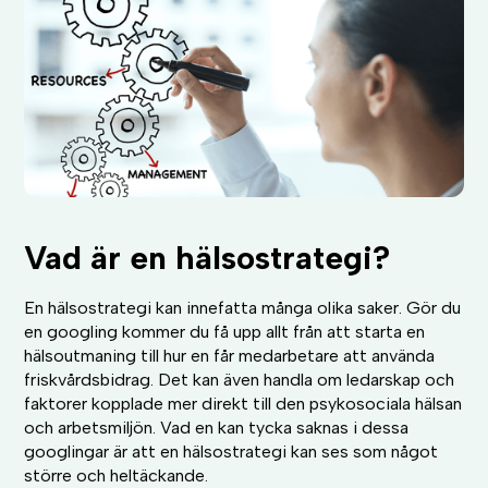
Vad är en hälsostrategi?
En hälsostrategi kan innefatta många olika saker. Gör du
en googling kommer du få upp allt från att starta en
hälsoutmaning till hur en får medarbetare att använda
friskvårdsbidrag. Det kan även handla om ledarskap och
faktorer kopplade mer direkt till den psykosociala hälsan
och arbetsmiljön. Vad en kan tycka saknas i dessa
googlingar är att en hälsostrategi kan ses som något
större och heltäckande.