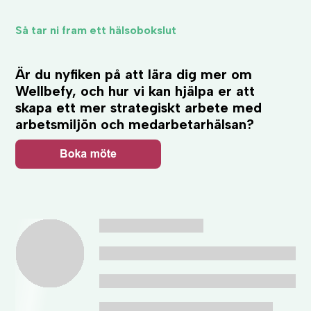
Så tar ni fram ett hälsobokslut
Är du nyfiken på att lära dig mer om
Wellbefy, och hur vi kan hjälpa er att
skapa ett mer strategiskt arbete med
arbetsmiljön och medarbetarhälsan?