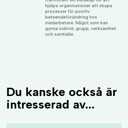
hjälpa organisationer att skapa
processer för positiv
beteendeförändring hos
medarbetare. Något som kan
gynna individ, grupp, verksamhet
och samhälle.
Du kanske också är
intresserad av...