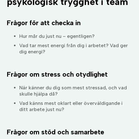
psykologisk trygghet i team
Frågor för att checka in
Hur mår du just nu – egentligen?
Vad tar mest energi från dig i arbetet? Vad ger
dig energi?
Frågor om stress och otydlighet
När känner du dig som mest stressad, och vad
skulle hjälpa då?
Vad känns mest oklart eller överväldigande i
ditt arbete just nu?
Frågor om stöd och samarbete