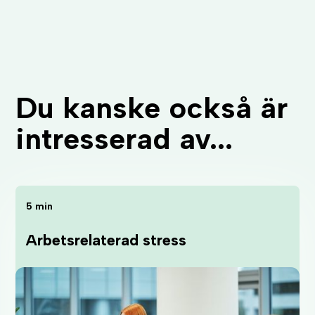
Du kanske också är
intresserad av...
5 min
Arbetsrelaterad stress