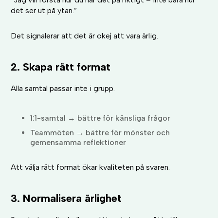
det ser ut på ytan.”
Det signalerar att det är okej att vara ärlig.
2. Skapa rätt format
Alla samtal passar inte i grupp.
1:1-samtal → bättre för känsliga frågor
Teammöten → bättre för mönster och
gemensamma reflektioner
Att välja rätt format ökar kvaliteten på svaren.
3. Normalisera ärlighet