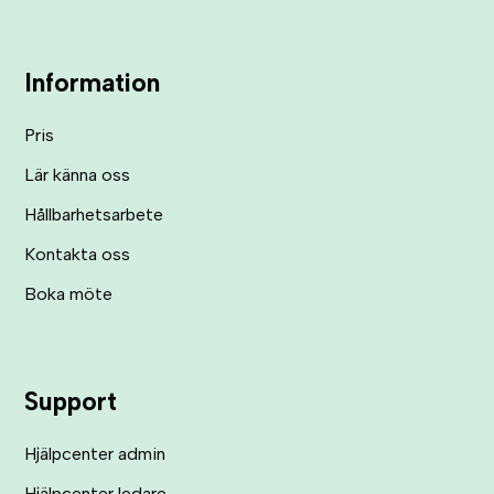
Information
Pris
Lär känna oss
Hållbarhetsarbete
Kontakta oss
Boka möte
Support
Hjälpcenter admin
Hjälpcenter ledare