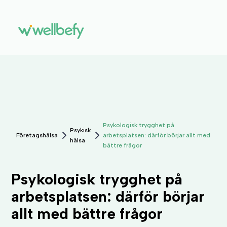
Psykologisk trygghet på
Psykisk
Företagshälsa
arbetsplatsen: därför börjar allt med
hälsa
bättre frågor
Psykologisk trygghet på
arbetsplatsen: därför börjar
allt med bättre frågor