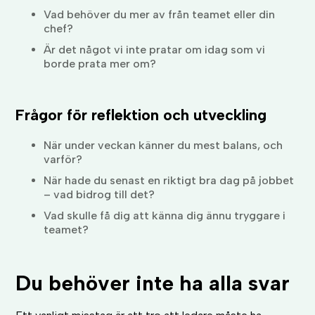
Vad behöver du mer av från teamet eller din
chef?
Är det något vi inte pratar om idag som vi
borde prata mer om?
Frågor för reflektion och utveckling
När under veckan känner du mest balans, och
varför?
När hade du senast en riktigt bra dag på jobbet
– vad bidrog till det?
Vad skulle få dig att känna dig ännu tryggare i
teamet?
Du behöver inte ha alla svar