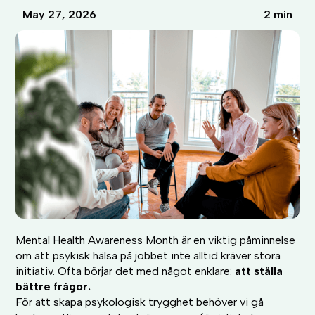
May 27, 2026
2 min
Mental Health Awareness Month är en viktig påminnelse
om att psykisk hälsa på jobbet inte alltid kräver stora
initiativ. Ofta börjar det med något enklare:
att ställa
bättre frågor.
För att skapa psykologisk trygghet behöver vi gå