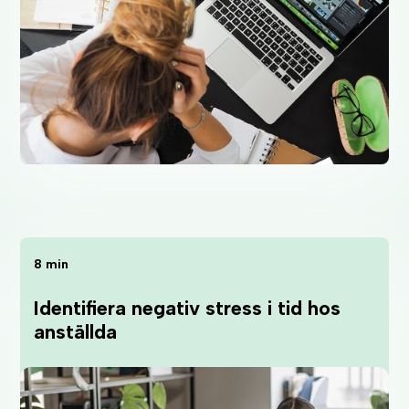
8 min
Identifiera negativ stress i tid hos
anställda