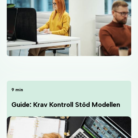
9 min
Guide: Krav Kontroll Stöd Modellen