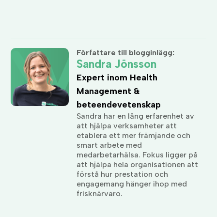
Författare till blogginlägg:
Sandra Jönsson
Expert inom Health
Management &
beteendevetenskap
Sandra har en lång erfarenhet av
att hjälpa verksamheter att
etablera ett mer främjande och
smart arbete med
medarbetarhälsa. Fokus ligger på
att hjälpa hela organisationen att
förstå hur prestation och
engagemang hänger ihop med
frisknärvaro.