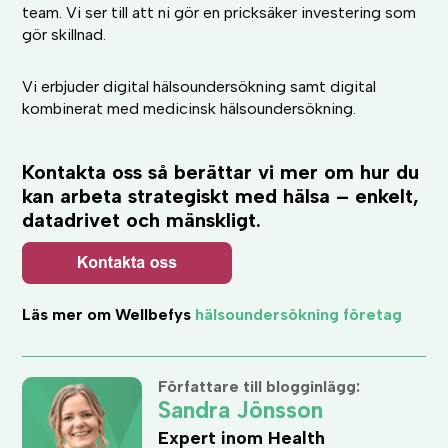
team. Vi ser till att ni gör en pricksäker investering som
gör skillnad.
Vi erbjuder digital hälsoundersökning samt digital
kombinerat med medicinsk hälsoundersökning.
Kontakta oss så berättar vi mer om hur du
kan arbeta strategiskt med hälsa – enkelt,
datadrivet och mänskligt.
Läs mer om Wellbefys
hälsoundersökning företag
Författare till blogginlägg:
Sandra Jönsson
Expert inom Health