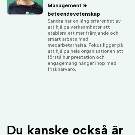
Management &
beteendevetenskap
Sandra har en lång erfarenhet av
att hjälpa verksamheter att
etablera ett mer främjande och
smart arbete med
medarbetarhälsa. Fokus ligger på
att hjälpa hela organisationen att
förstå hur prestation och
engagemang hänger ihop med
frisknärvaro.
Du kanske också är