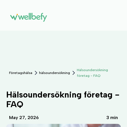
Hälsoundersökning
Företagshälsa
hälsoundersökning
företag - FAQ
Hälsoundersökning företag -
FAQ
May 27, 2026
3 min