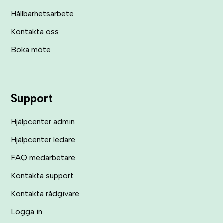
Hållbarhetsarbete
Kontakta oss
Boka möte
Support
Hjälpcenter admin
Hjälpcenter ledare
FAQ medarbetare
Kontakta support
Kontakta rådgivare
Logga in