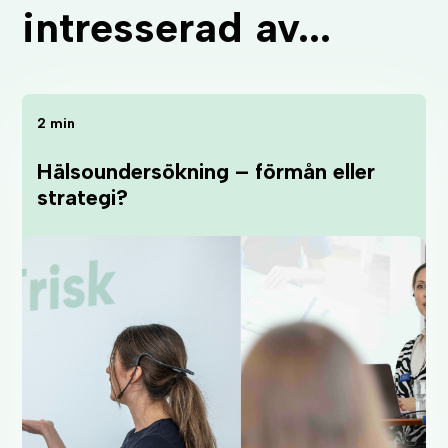
intresserad av...
2 min
Hälsoundersökning – förmån eller
strategi?