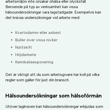
arbetsmiljön inte orsakar ohälsa eller olycksfall.
Beroende på typ av verksamhet kan vissa
hälsoundersökningar vara lagstadgade. Exempelvis kan
det krävas undersökningar vid arbete med:
Kvartsdamm eller asbest
Buller över vissa nivåer
Nattskift
Höjdarbete
Kemikalieexponering
Det är viktigt att du som arbetsgivare har koll på vilka
regler som gäller för just din bransch.
Hälsoundersökningar som hälsoförmån
Utöver lagkraven kan hälsoundersökningar erbjudas som