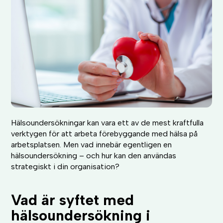
Hälsoundersökningar kan vara ett av de mest kraftfulla
verktygen för att arbeta förebyggande med hälsa på
arbetsplatsen. Men vad innebär egentligen en
hälsoundersökning – och hur kan den användas
strategiskt i din organisation?
Vad är syftet med
hälsoundersökning i