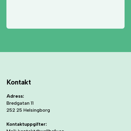
Kontakt
Adress:
Bredgatan 11
252 25 Helsingborg
Kontaktuppgifter: