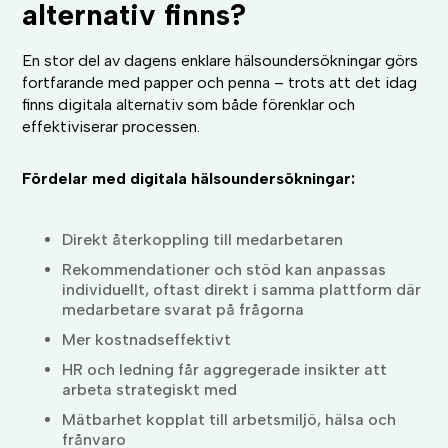
alternativ finns?
En stor del av dagens enklare hälsoundersökningar görs
fortfarande med papper och penna – trots att det idag
finns digitala alternativ som både förenklar och
effektiviserar processen.
Fördelar med digitala hälsoundersökningar:
Direkt återkoppling till medarbetaren
Rekommendationer och stöd kan anpassas
individuellt, oftast direkt i samma plattform där
medarbetare svarat på frågorna
Mer kostnadseffektivt
HR och ledning får aggregerade insikter att
arbeta strategiskt med
Mätbarhet kopplat till arbetsmiljö, hälsa och
frånvaro