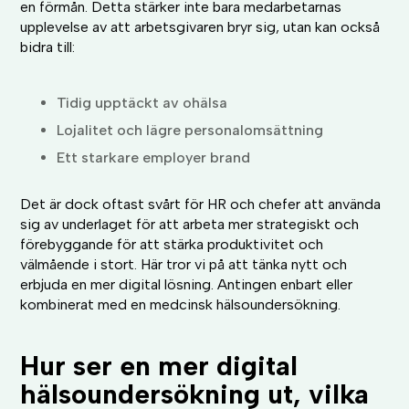
en förmån. Detta stärker inte bara medarbetarnas
upplevelse av att arbetsgivaren bryr sig, utan kan också
bidra till:
Tidig upptäckt av ohälsa
Lojalitet och lägre personalomsättning
Ett starkare employer brand
Det är dock oftast svårt för HR och chefer att använda
sig av underlaget för att arbeta mer strategiskt och
förebyggande för att stärka produktivitet och
välmående i stort. Här tror vi på att tänka nytt och
erbjuda en mer digital lösning. Antingen enbart eller
kombinerat med en medcinsk hälsoundersökning.
Hur ser en mer digital
hälsoundersökning ut, vilka